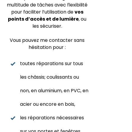
multitude de tâches avec flexibilité
pour faciliter l’utilisation de
vos
points d’accès et de lumière
, ou
les sécuriser.
Vous pouvez me contacter sans
hésitation pour :
toutes réparations sur tous
les châssis; coulissants ou
non, en aluminium, en PVC, en
acier ou encore en bois,
les réparations nécessaires
sur vos portes et fenêtres