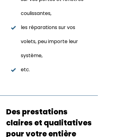
coulissantes,
les réparations sur vos
volets, peu importe leur
système,
etc.
Des prestations
claires et qualitatives
pour votre entière