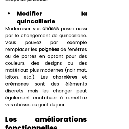
Modifier la 
quincaillerie
Moderniser vos 
châssis
 passe aussi 
par le changement de quincaillerie. 
Vous pouvez par exemple 
remplacer les 
poignées
 de fenêtres 
ou de portes en optant pour des 
couleurs, des designs ou des 
matériaux plus modernes (noir mat, 
laiton, etc.). Les 
charnières
 et 
crémones
 sont des éléments 
discrets mais les changer peut 
également contribuer à remettre 
vos châssis au goût du jour.
Les améliorations 
fonctionnelles