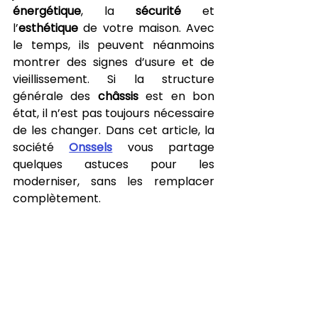
énergétique
, la 
sécurité
 et 
l’
esthétique
 de votre maison. Avec 
le temps, ils peuvent néanmoins 
montrer des signes d’usure et de 
vieillissement. Si la structure 
générale des 
châssis
 est en bon 
état, il n’est pas toujours nécessaire 
de les changer. Dans cet article, la 
société 
Onssels
 vous partage 
quelques astuces pour les 
moderniser, sans les remplacer 
complètement.