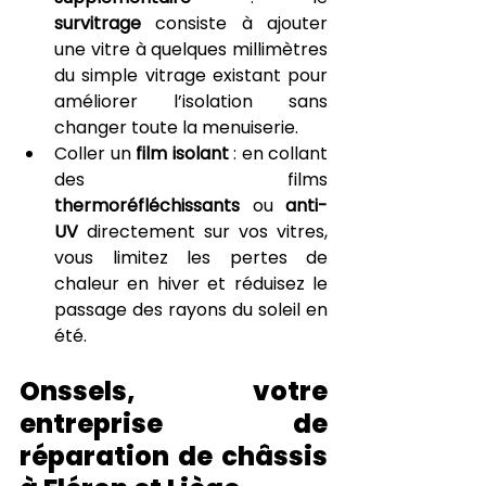
survitrage
 consiste à ajouter 
une vitre à quelques millimètres 
du simple vitrage existant pour 
améliorer l’isolation sans 
changer toute la menuiserie.
Coller un 
film isolant
 : en collant 
des films 
thermoréfléchissants
 ou 
anti-
UV
 directement sur vos vitres, 
vous limitez les pertes de 
chaleur en hiver et réduisez le 
passage des rayons du soleil en 
été.
Onssels, votre 
entreprise de 
réparation de châssis 