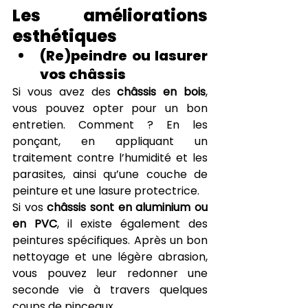
Les améliorations 
esthétiques
(Re)peindre ou lasurer 
vos châssis
Si vous avez des 
châssis en bois
, 
vous pouvez opter pour un bon 
entretien. Comment ? En les 
ponçant, en appliquant un 
traitement contre l’humidité et les 
parasites, ainsi qu’une couche de 
peinture et une lasure protectrice.
Si vos 
châssis sont en aluminium ou 
en PVC
, il existe également des 
peintures spécifiques. Après un bon 
nettoyage et une légère abrasion, 
vous pouvez leur redonner une 
seconde vie à travers quelques 
coups de pinceaux.