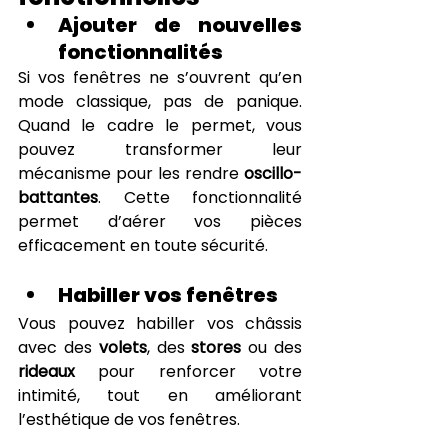
Ajouter de nouvelles 
fonctionnalités
Si vos fenêtres ne s’ouvrent qu’en 
mode classique, pas de panique. 
Quand le cadre le permet, vous 
pouvez transformer leur 
mécanisme pour les rendre 
oscillo-
battantes
. Cette fonctionnalité 
permet d’aérer vos pièces 
efficacement en toute sécurité.
Habiller vos fenêtres
Vous pouvez habiller vos châssis 
avec des 
volets
, des 
stores
 ou des 
rideaux
 pour renforcer votre 
intimité, tout en améliorant 
l’esthétique de vos fenêtres.