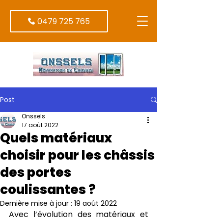
0479 725 765
Post
Onssels
17 août 2022
Quels matériaux
choisir pour les châssis
des portes
coulissantes ?
Dernière mise à jour :
19 août 2022
Avec l’évolution des matériaux et 