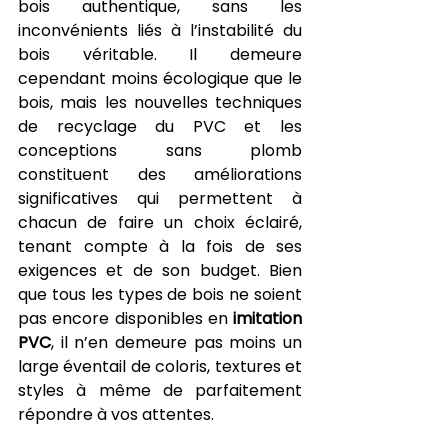
bois authentique, sans les 
inconvénients liés à l’instabilité du 
bois véritable. Il demeure 
cependant moins écologique que le 
bois, mais les nouvelles techniques 
de recyclage du PVC et les 
conceptions sans plomb 
constituent des améliorations 
significatives qui permettent à 
chacun de faire un choix éclairé, 
tenant compte à la fois de ses 
exigences et de son budget. Bien 
que tous les types de bois ne soient 
pas encore disponibles en 
imitation 
PVC
, il n’en demeure pas moins un 
large éventail de coloris, textures et 
styles à même de parfaitement 
répondre à vos attentes.