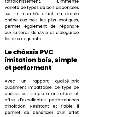
rafraîchissement. L’immense 
variété de types de bois disponibles 
sur le marché, allant du simple 
chêne aux bois les plus exotiques, 
permet également de répondre 
aux critères de style et d’élégance 
les plus exigeants.
Le châssis PVC 
imitation bois, simple 
et performant
Avec un rapport qualité-prix 
quasiment imbattable, ce type de 
châssis est simple à entretenir et 
offre d’excellentes performances 
d’isolation. Résistant et fiable, il 
permet de bénéficier d’un effet 