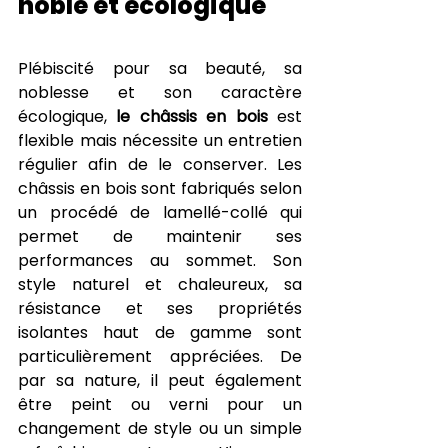
noble et écologique
Plébiscité pour sa beauté, sa 
noblesse et son caractère 
écologique, 
le châssis en bois
 est 
flexible mais nécessite un entretien 
régulier afin de le conserver. Les 
châssis en bois sont fabriqués selon 
un procédé de lamellé-collé qui 
permet de maintenir ses 
performances au sommet. Son 
style naturel et chaleureux, sa 
résistance et ses propriétés 
isolantes haut de gamme sont 
particulièrement appréciées. De 
par sa nature, il peut également 
être peint ou verni pour un 
changement de style ou un simple 