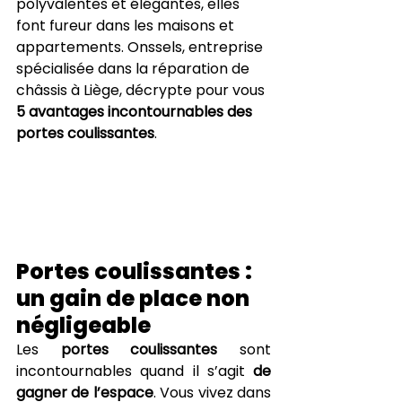
polyvalentes et élégantes, elles 
font fureur dans les maisons et 
appartements. Onssels, entreprise 
spécialisée dans la réparation de 
châssis à Liège, décrypte pour vous 
5 avantages incontournables des 
portes coulissantes
.
Portes coulissantes : 
un gain de place non 
négligeable
Les 
portes coulissantes
 sont 
incontournables quand il s’agit 
de 
gagner de l’espace
. Vous vivez dans 