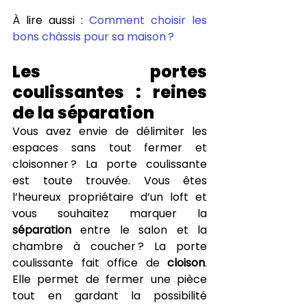
À lire aussi : 
Comment choisir les 
bons châssis pour sa maison ?
Les portes 
coulissantes : reines 
de la séparation
Vous avez envie de délimiter les 
espaces sans tout fermer et 
cloisonner ? La porte coulissante 
est toute trouvée. Vous êtes 
l’heureux propriétaire d’un loft et 
vous souhaitez marquer la 
séparation
 entre le salon et la 
chambre à coucher ? La porte 
coulissante fait office de 
cloison
. 
Elle permet de fermer une pièce 
tout en gardant la possibilité 