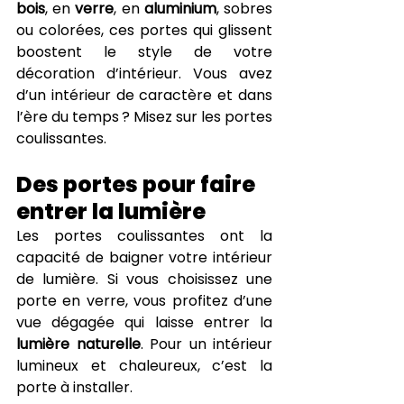
bois
, en 
verre
, en 
aluminium
, sobres 
ou colorées, ces portes qui glissent 
boostent le style de votre 
décoration d’intérieur. Vous avez 
d’un intérieur de caractère et dans 
l’ère du temps ? Misez sur les portes 
coulissantes. 
Des portes pour faire 
entrer la lumière
Les portes coulissantes ont la 
capacité de baigner votre intérieur 
de lumière. Si vous choisissez une 
porte en verre, vous profitez d’une 
vue dégagée qui laisse entrer la 
lumière naturelle
. Pour un intérieur 
lumineux et chaleureux, c’est la 
porte à installer.