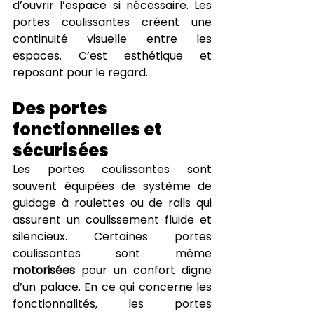
d’ouvrir l’espace si nécessaire. Les 
portes coulissantes créent une 
continuité visuelle entre les 
espaces. C’est esthétique et 
reposant pour le regard.
Des portes 
fonctionnelles et 
sécurisées
Les portes coulissantes sont 
souvent équipées de système de 
guidage à roulettes ou de rails qui 
assurent un coulissement fluide et 
silencieux. Certaines portes 
coulissantes sont même 
motorisées 
pour un confort digne 
d’un palace. En ce qui concerne les 
fonctionnalités, les portes 