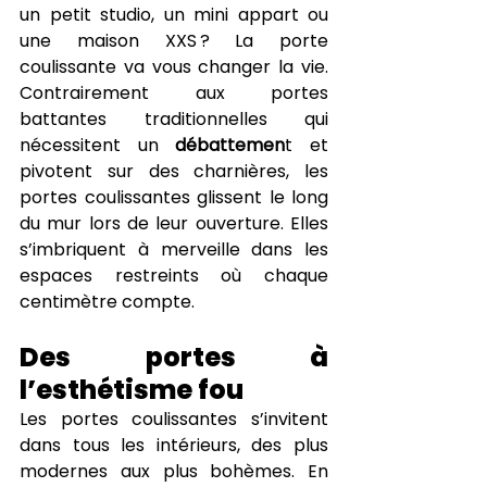
un petit studio, un mini appart ou 
une maison XXS ? La porte 
coulissante va vous changer la vie. 
Contrairement aux portes 
battantes traditionnelles qui 
nécessitent un 
débattemen
t et 
pivotent sur des charnières, les 
portes coulissantes glissent le long 
du mur lors de leur ouverture. Elles 
s’imbriquent à merveille dans les 
espaces restreints où chaque 
centimètre compte.
Des portes à 
l’esthétisme fou
Les portes coulissantes s’invitent 
dans tous les intérieurs, des plus 
modernes aux plus bohèmes. En 