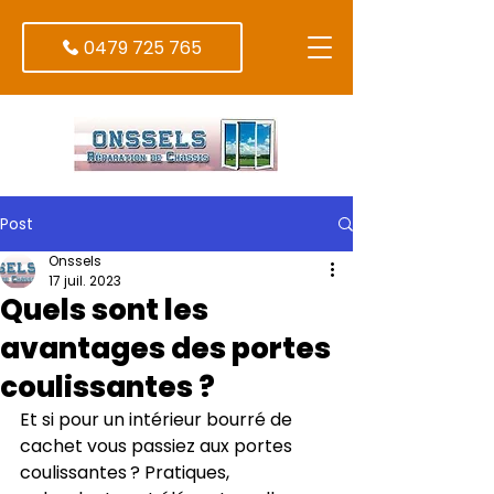
0479 725 765
Post
Onssels
17 juil. 2023
Quels sont les
avantages des portes
coulissantes ?
Et si pour un intérieur bourré de 
cachet vous passiez aux portes 
coulissantes ? Pratiques, 