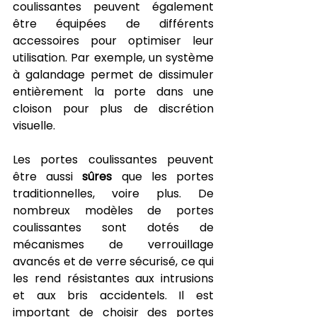
coulissantes peuvent également 
être équipées de différents 
accessoires pour optimiser leur 
utilisation. Par exemple, un système 
à galandage permet de dissimuler 
entièrement la porte dans une 
cloison pour plus de discrétion 
visuelle.
Les portes coulissantes peuvent 
être aussi 
sûres
 que les portes 
traditionnelles, voire plus. De 
nombreux modèles de portes 
coulissantes sont dotés de 
mécanismes de verrouillage 
avancés et de verre sécurisé, ce qui 
les rend résistantes aux intrusions 
et aux bris accidentels. Il est 
important de choisir des portes 