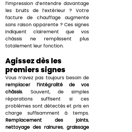
l’impression d’entendre davantage 
les bruits de l’extérieur ? Votre 
facture de chauffage augmente 
sans raison apparente ? Ces signes 
indiquent clairement que vos 
châssis ne remplissent plus 
totalement leur fonction.
Agissez dès les 
premiers signes
Vous n’avez pas toujours besoin de 
remplacer l’intégralité de vos 
châssis
. Souvent, de simples 
réparations suffisent si ces 
problèmes sont détectés et pris en 
charge suffisamment à temps. 
Remplacement des joints
, 
nettoyage des rainures
, 
graissage 