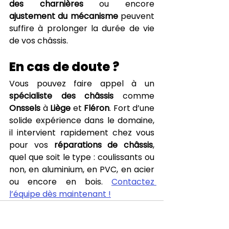
des charnières
 ou encore 
ajustement du mécanisme
 peuvent 
suffire à prolonger la durée de vie 
de vos châssis.
En cas de doute ?
Vous pouvez faire appel à un 
spécialiste des châssis
 comme 
Onssels
 à 
Liège
 et 
Fléron
. Fort d’une 
solide expérience dans le domaine, 
il intervient rapidement chez vous 
pour vos 
réparations de châssis
, 
quel que soit le type : coulissants ou 
non, en aluminium, en PVC, en acier 
ou encore en bois. 
Contactez 
l’équipe dès maintenant !