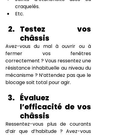
craquelés.
Etc.
Testez vos 
châssis
Avez-vous du mal à ouvrir ou à 
fermer vos fenêtres 
correctement ? Vous ressentez une 
résistance inhabituelle au niveau du 
mécanisme ? N’attendez pas que le 
blocage soit total pour agir.
Évaluez 
l’efficacité de vos 
châssis
Ressentez-vous plus de courants 
d’air que d’habitude ? Avez-vous 