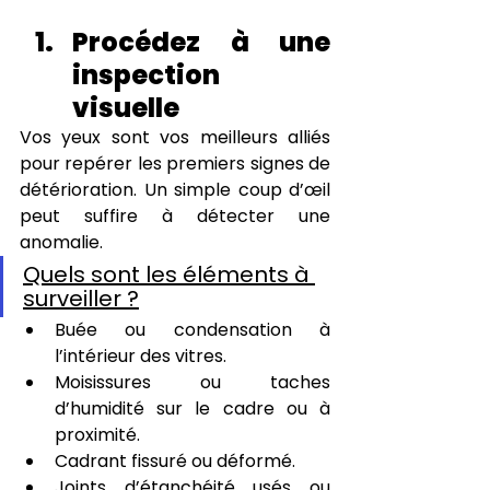
Procédez à une 
inspection 
visuelle
Vos yeux sont vos meilleurs alliés 
pour repérer les premiers signes de 
détérioration. Un simple coup d’œil 
peut suffire à détecter une 
anomalie.
Quels sont les éléments à 
surveiller ?
Buée ou condensation à 
l’intérieur des vitres.
Moisissures ou taches 
d’humidité sur le cadre ou à 
proximité.
Cadrant fissuré ou déformé.
Joints d’étanchéité usés ou 